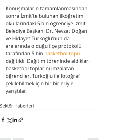
Konuşmaların tamamlanmasından 
sonra İzmit’te bulunan ilköğretim 
okullarındaki 5 bin öğrenciye İzmit 
Belediye Başkanı Dr. Nevzat Doğan 
ve Hidayet Türkoğlu’nun da 
aralarında olduğu ilçe protokolü 
tarafından 5 bin 
basketbol topu
dağıtıldı. Dağıtım töreninde aldıkları 
basketbol toplarını imzalatan 
öğrenciler, Türkoğlu ile fotoğraf 
çekilebilmek için bir birleriyle 
yarıştılar.
Sektör Haberleri