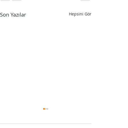
Son Yazılar
Hepsini Gör