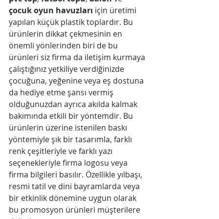
çocuk oyun havuzları
 için üretimi 
yapılan küçük plastik toplardır. Bu 
ürünlerin dikkat çekmesinin en 
önemli yönlerinden biri de bu 
ürünleri siz firma da iletişim kurmaya 
çalıştığınız yetkiliye verdiğinizde 
çocuğuna, yeğenine veya eş dostuna 
da hediye etme şansı vermiş 
olduğunuzdan ayrıca akılda kalmak 
bakımında etkili bir yöntemdir. Bu 
ürünlerin üzerine istenilen baskı 
yöntemiyle şık bir tasarımla, farklı 
renk çeşitleriyle ve farklı yazı 
seçenekleriyle firma logosu veya 
firma bilgileri basılır. Özellikle yılbaşı, 
resmi tatil ve dini bayramlarda veya 
bir etkinlik dönemine uygun olarak 
bu promosyon ürünleri müşterilere 