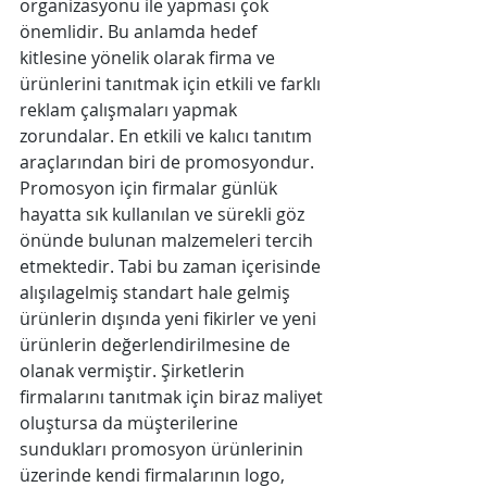
organizasyonu ile yapması çok 
önemlidir. Bu anlamda hedef 
kitlesine yönelik olarak firma ve 
ürünlerini tanıtmak için etkili ve farklı 
reklam çalışmaları yapmak 
zorundalar. En etkili ve kalıcı tanıtım 
araçlarından biri de promosyondur. 
Promosyon için firmalar günlük 
hayatta sık kullanılan ve sürekli göz 
önünde bulunan malzemeleri tercih 
etmektedir. Tabi bu zaman içerisinde 
alışılagelmiş standart hale gelmiş 
ürünlerin dışında yeni fikirler ve yeni 
ürünlerin değerlendirilmesine de 
olanak vermiştir. Şirketlerin 
firmalarını tanıtmak için biraz maliyet 
oluştursa da müşterilerine 
sundukları promosyon ürünlerinin 
üzerinde kendi firmalarının logo, 