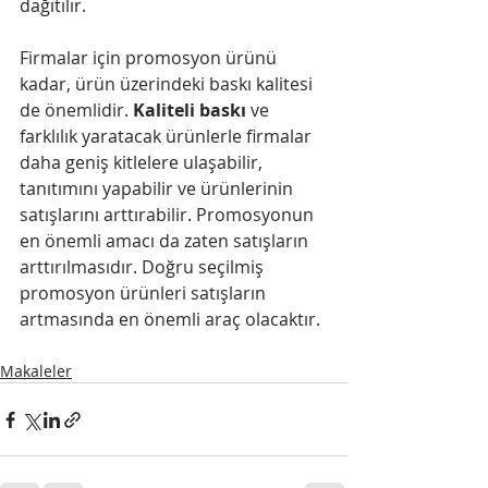
dağıtılır.
Firmalar için promosyon ürünü 
kadar, ürün üzerindeki baskı kalitesi 
de önemlidir. 
Kaliteli baskı
 ve 
farklılık yaratacak ürünlerle firmalar 
daha geniş kitlelere ulaşabilir, 
tanıtımını yapabilir ve ürünlerinin 
satışlarını arttırabilir. Promosyonun 
en önemli amacı da zaten satışların 
arttırılmasıdır. Doğru seçilmiş 
promosyon ürünleri satışların 
artmasında en önemli araç olacaktır. 
Makaleler