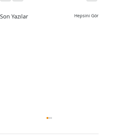
Son Yazılar
Hepsini Gör