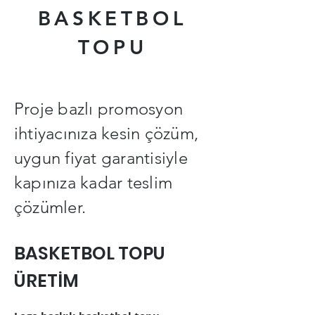
BASKETBOL
TOPU
Proje bazlı promosyon
ihtiyacınıza kesin çözüm,
uygun fiyat garantisiyle
kapınıza kadar teslim
çözümler.
BASKETBOL TOPU
ÜRETİM