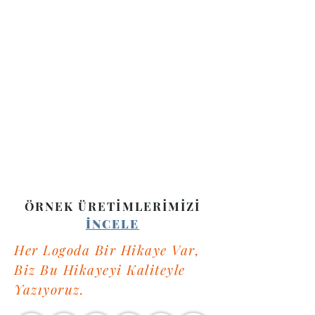
ÖRNEK ÜRETİMLERİMİZİ
İNCELE
​Her Logoda Bir Hikaye Var,
Biz Bu Hikayeyi Kaliteyle
Yazıyoruz.