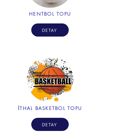
HENTBOL TOPU
DETAY
İTHAL BASKETBOL TOPU
DETAY