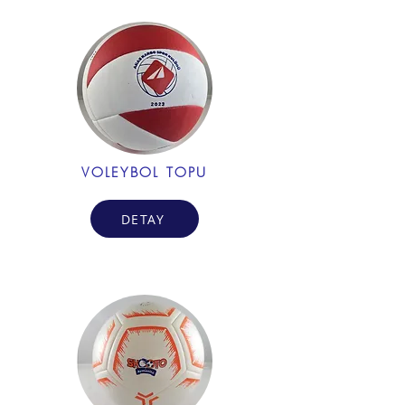
VOLEYBOL TOPU
DETAY