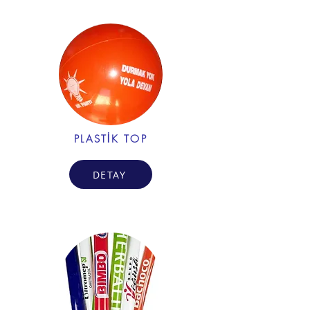
PLASTİK TOP
DETAY