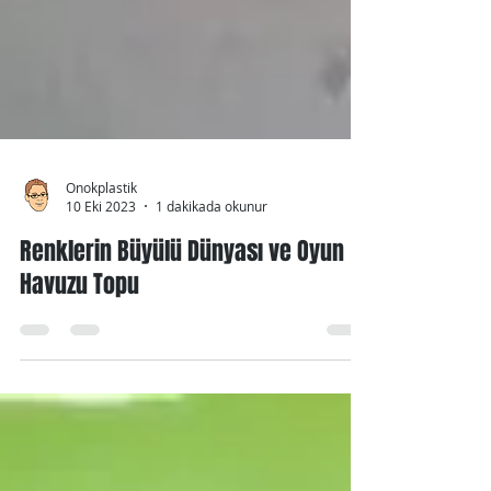
Onokplastik
10 Eki 2023
1 dakikada okunur
Renklerin Büyülü Dünyası ve Oyun
Havuzu Topu