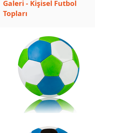
Galeri - Kişisel Futbol
Topları