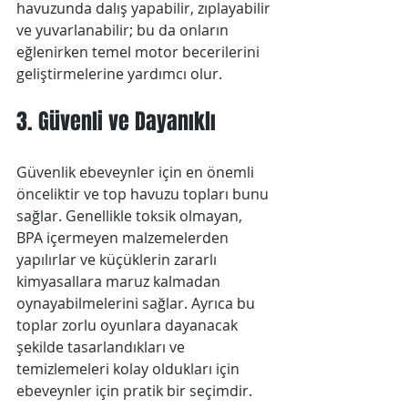
havuzunda dalış yapabilir, zıplayabilir 
ve yuvarlanabilir; bu da onların 
eğlenirken temel motor becerilerini 
geliştirmelerine yardımcı olur.
3. Güvenli ve Dayanıklı
Güvenlik ebeveynler için en önemli 
önceliktir ve top havuzu topları bunu 
sağlar. Genellikle toksik olmayan, 
BPA içermeyen malzemelerden 
yapılırlar ve küçüklerin zararlı 
kimyasallara maruz kalmadan 
oynayabilmelerini sağlar. Ayrıca bu 
toplar zorlu oyunlara dayanacak 
şekilde tasarlandıkları ve 
temizlemeleri kolay oldukları için 
ebeveynler için pratik bir seçimdir.