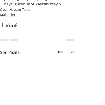
hayal gücünün yükselişini izleyin.
Oyun Havuzu Topu
Makaleler
Son Yazılar
Hepsini Gör