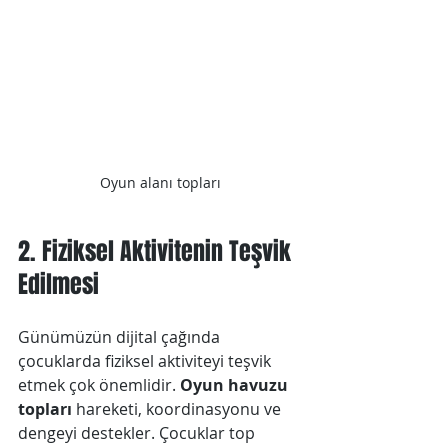
Oyun alanı topları
2. Fiziksel Aktivitenin Teşvik 
Edilmesi
Günümüzün dijital çağında 
çocuklarda fiziksel aktiviteyi teşvik 
etmek çok önemlidir. 
Oyun havuzu 
topları
 hareketi, koordinasyonu ve 
dengeyi destekler. Çocuklar top 