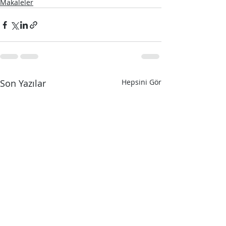
Makaleler
Son Yazılar
Hepsini Gör