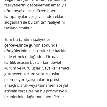
faaliyetlerini desteklemek amacıyla 
dönemsel olarak düzenlenen 
kampanyalar çerçevesinde reklam 
sloganları ile bu tanıtım faaliyetini 
taçlandırmaktır.
Tüm bu tanıtım faaliyetleri 
çerçevesinde günün sonunda 
döngülerinin elle tutulur bir karlılık 
elde etmek olduğudur. Firmalar 
karlılık esasını baz alırken devlet 
kurum ve kuruluşları veya kar amacı 
gütmeyen kurum ve kuruluşlar 
promosyon çalışmalarını prestij 
amaçlı olarak veya tamamen sosyal 
etkinlik çerçevesine bu promosyon 
ürünlerinin dağıtımını hedeflerler.