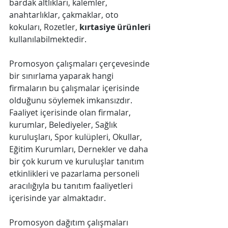
bardak altlıkları, kalemler, 
anahtarlıklar, çakmaklar, oto 
kokuları, Rozetler, 
kırtasiye ürünleri
kullanılabilmektedir.
Promosyon çalışmaları çerçevesinde 
bir sınırlama yaparak hangi 
firmaların bu çalışmalar içerisinde 
olduğunu söylemek imkansızdır. 
Faaliyet içerisinde olan firmalar, 
kurumlar, Belediyeler, Sağlık 
kuruluşları, Spor kulüpleri, Okullar, 
Eğitim Kurumları, Dernekler ve daha 
bir çok kurum ve kuruluşlar tanıtım 
etkinlikleri ve pazarlama personeli 
aracılığıyla bu tanıtım faaliyetleri 
içerisinde yar almaktadır.
Promosyon dağıtım çalışmaları 